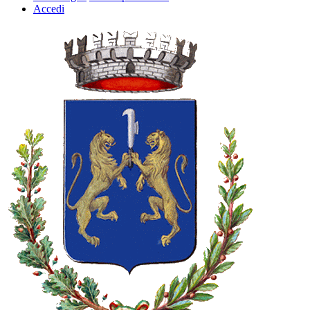
Accedi