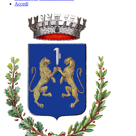
Accedi