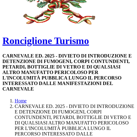
Ronciglione Turismo
CARNEVALE ED. 2025 - DIVIETO DI INTRODUZIONE E
DETENZIONE DI FUMOGENI, CORPI CONTUNDENTI,
PETARDI, BOTTIGLIE DI VETRO E DI QUALSIASI
ALTRO MANUFATTO PERICOLOSO PER
L'INCOLUMITÀ PUBBLICA LUNGO IL PERCORSO
INTERESSATO DALLE MANIFESTAZIONI DEL
CARNEVALE
Home
CARNEVALE ED. 2025 - DIVIETO DI INTRODUZIONE
E DETENZIONE DI FUMOGENI, CORPI
CONTUNDENTI, PETARDI, BOTTIGLIE DI VETRO E
DI QUALSIASI ALTRO MANUFATTO PERICOLOSO
PER L'INCOLUMITÀ PUBBLICA LUNGO IL
PERCORSO INTERESSATO DALLE