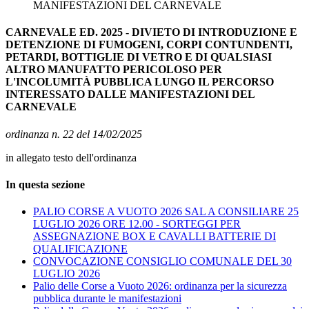
MANIFESTAZIONI DEL CARNEVALE
CARNEVALE ED. 2025 - DIVIETO DI INTRODUZIONE E
DETENZIONE DI FUMOGENI, CORPI CONTUNDENTI,
PETARDI, BOTTIGLIE DI VETRO E DI QUALSIASI
ALTRO MANUFATTO PERICOLOSO PER
L'INCOLUMITÀ PUBBLICA LUNGO IL PERCORSO
INTERESSATO DALLE MANIFESTAZIONI DEL
CARNEVALE
ordinanza n. 22 del 14/02/2025
in allegato testo dell'ordinanza
In questa sezione
PALIO CORSE A VUOTO 2026 SAL A CONSILIARE 25
LUGLIO 2026 ORE 12.00 - SORTEGGI PER
ASSEGNAZIONE BOX E CAVALLI BATTERIE DI
QUALIFICAZIONE
CONVOCAZIONE CONSIGLIO COMUNALE DEL 30
LUGLIO 2026
Palio delle Corse a Vuoto 2026: ordinanza per la sicurezza
pubblica durante le manifestazioni