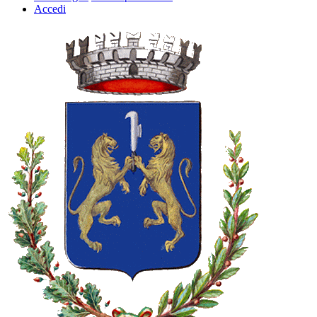
Accedi