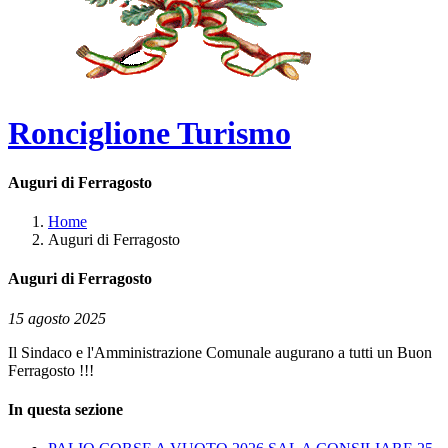
Ronciglione Turismo
Auguri di Ferragosto
Home
Auguri di Ferragosto
Auguri di Ferragosto
15 agosto 2025
Il Sindaco e l'Amministrazione Comunale augurano a tutti un Buon
Ferragosto !!!
In questa sezione