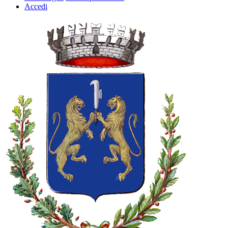
Accedi