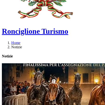
Ronciglione Turismo
Home
Notizie
Notizie