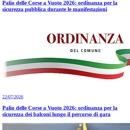
Palio delle Corse a Vuoto 2026: ordinanza per la
sicurezza pubblica durante le manifestazioni
22/07/2026
Palio delle Corse a Vuoto 2026: ordinanza per la
sicurezza dei balconi lungo il percorso di gara