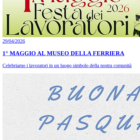
29/04/2026
1° MAGGIO AL MUSEO DELLA FERRIERA
Celebriamo i lavoratori in un luogo simbolo della nostra comunità