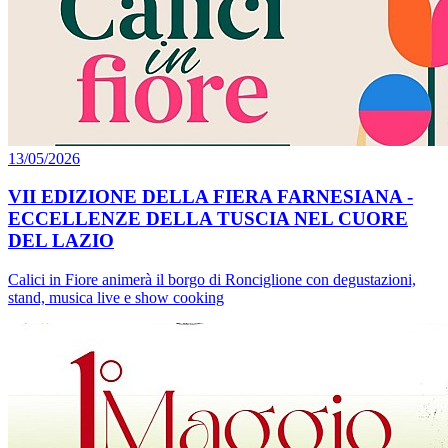
13/05/2026
VII EDIZIONE DELLA FIERA FARNESIANA -
ECCELLENZE DELLA TUSCIA NEL CUORE
DEL LAZIO
Calici in Fiore animerà il borgo di Ronciglione con degustazioni,
stand, musica live e show cooking