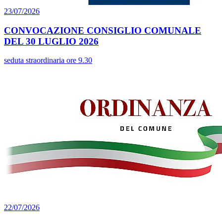
23/07/2026
CONVOCAZIONE CONSIGLIO COMUNALE
DEL 30 LUGLIO 2026
seduta straordinaria ore 9.30
22/07/2026