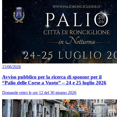
15/06/2026
Avviso pubblico per la ricerca di sponsor per il
“Palio delle Corse a Vuoto” – 24 e 25 luglio 2026
Domande entro le ore 12 del 30 giugno 2026