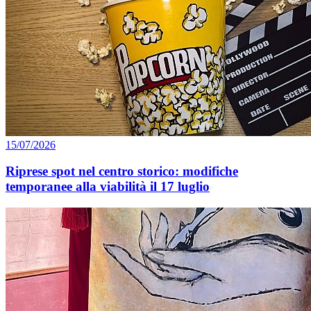
15/07/2026
Riprese spot nel centro storico: modifiche
temporanee alla viabilità il 17 luglio