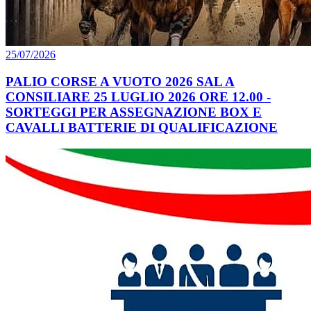
25/07/2026
PALIO CORSE A VUOTO 2026 SAL A
CONSILIARE 25 LUGLIO 2026 ORE 12.00 -
SORTEGGI PER ASSEGNAZIONE BOX E
CAVALLI BATTERIE DI QUALIFICAZIONE